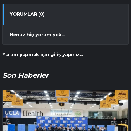
YORUMLAR (0)
Henüz hiç yorum yok...
Yorum yapmak için giriş yapınız...
Son Haberler