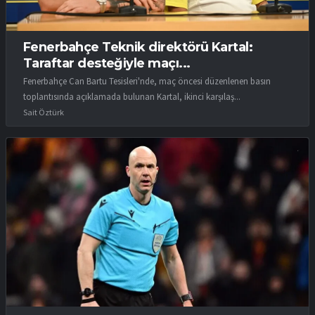
Fenerbahçe Teknik direktörü Kartal:
Taraftar desteğiyle maçı...
Fenerbahçe Can Bartu Tesisleri'nde, maç öncesi düzenlenen basın
toplantısında açıklamada bulunan Kartal, ikinci karşılaş...
Sait Öztürk