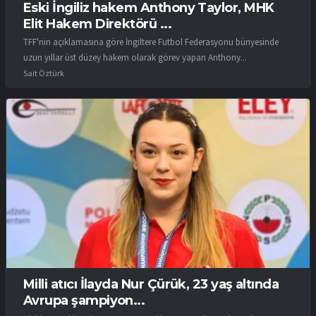
Eski İngiliz hakem Anthony Taylor, MHK
Elit Hakem Direktörü ...
TFF'nin açıklamasına göre İngiltere Futbol Federasyonu bünyesinde
uzun yıllar üst düzey hakem olarak görev yapan Anthony...
Sait Öztürk
Milli atıcı İlayda Nur Çürük, 23 yaş altında
Avrupa şampiyon...