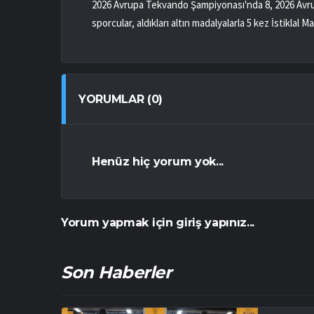
2026 Avrupa Tekvando Şampiyonası'nda 8, 2026 Avru
sporcular, aldıkları altın madalyalarla 5 kez İstiklal M
YORUMLAR (0)
Henüz hiç yorum yok...
Yorum yapmak için giriş yapınız...
Son Haberler