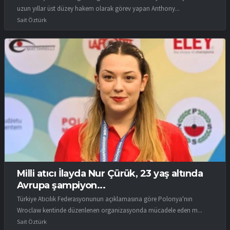
uzun yıllar üst düzey hakem olarak görev yapan Anthony...
Sait Öztürk
Milli atıcı İlayda Nur Çürük, 23 yaş altında
Avrupa şampiyon...
Türkiye Atıcılık Federasyonunun açıklamasına göre Polonya'nın
Wroclaw kentinde düzenlenen organizasyonda mücadele eden m...
Sait Öztürk