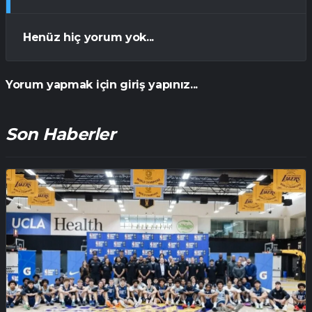
Henüz hiç yorum yok...
Yorum yapmak için giriş yapınız...
Son Haberler