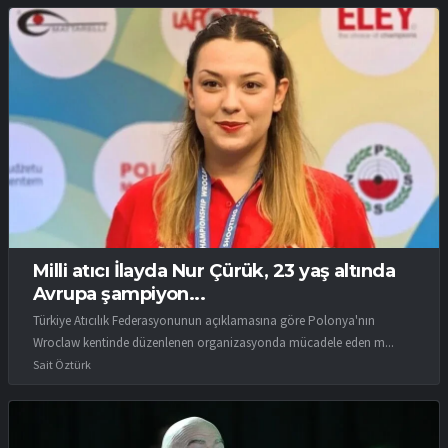
Milli atıcı İlayda Nur Çürük, 23 yaş altında
Avrupa şampiyon...
Türkiye Atıcılık Federasyonunun açıklamasına göre Polonya'nın
Wroclaw kentinde düzenlenen organizasyonda mücadele eden m...
Sait Öztürk