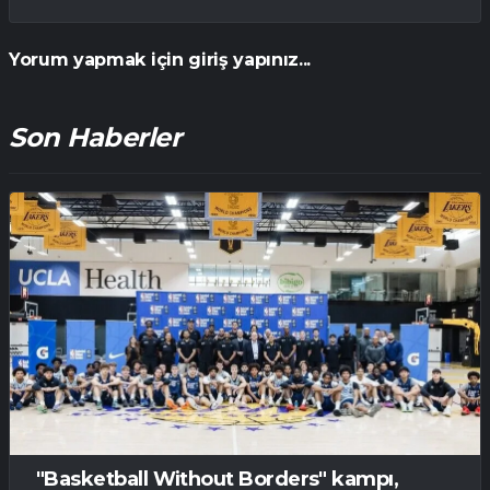
Yorum yapmak için giriş yapınız...
Son Haberler
"Basketball Without Borders" kampı,