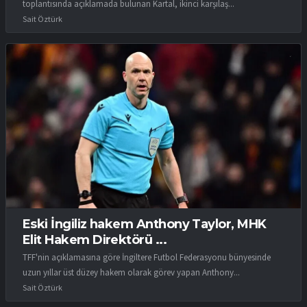
toplantısında açıklamada bulunan Kartal, ikinci karşılaş...
Sait Öztürk
Eski İngiliz hakem Anthony Taylor, MHK
Elit Hakem Direktörü ...
TFF'nin açıklamasına göre İngiltere Futbol Federasyonu bünyesinde
uzun yıllar üst düzey hakem olarak görev yapan Anthony...
Sait Öztürk