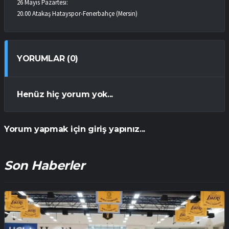
26 Mayıs Pazartesi:
20.00 Atakaş Hatayspor-Fenerbahçe (Mersin)
YORUMLAR (0)
Henüz hiç yorum yok...
Yorum yapmak için giriş yapınız...
Son Haberler