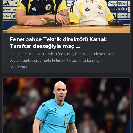
Fenerbahçe Teknik direktörü Kartal:
Taraftar desteğiyle maçı...
Fenerbahçe Can Bartu Tesisleri'nde, maç öncesi düzenlenen basın
toplantısında açıklamada bulunan Kartal, ikinci karşılaş...
Sait Öztürk