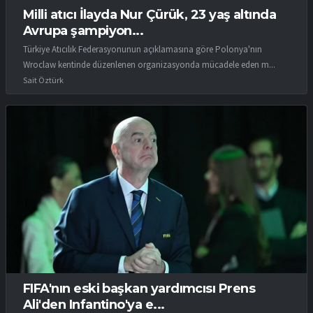
Milli atıcı İlayda Nur Çürük, 23 yaş altında
Avrupa şampiyon...
Türkiye Atıcılık Federasyonunun açıklamasına göre Polonya'nın
Wroclaw kentinde düzenlenen organizasyonda mücadele eden m...
Sait Öztürk
FIFA'nın eski başkan yardımcısı Prens
Ali'den Infantino'ya e...