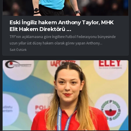
Eski İngiliz hakem Anthony Taylor, MHK
Elit Hakem Direktörü ...
TFF'nin açıklamasına göre İngiltere Futbol Federasyonu bünyesinde
uzun yıllar üst düzey hakem olarak görev yapan Anthony...
Sait Öztürk