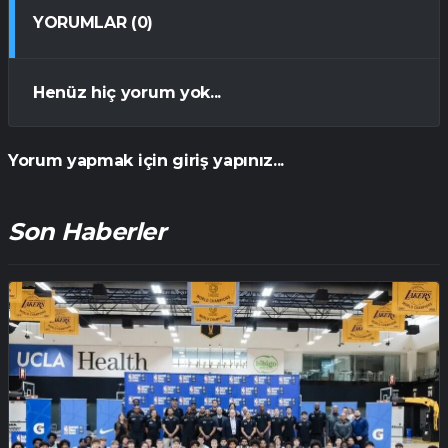
YORUMLAR (0)
Henüz hiç yorum yok...
Yorum yapmak için giriş yapınız...
Son Haberler