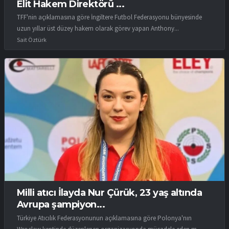
Elit Hakem Direktörü ...
TFF'nin açıklamasına göre İngiltere Futbol Federasyonu bünyesinde
uzun yıllar üst düzey hakem olarak görev yapan Anthony...
Sait Öztürk
Milli atıcı İlayda Nur Çürük, 23 yaş altında
Avrupa şampiyon...
Türkiye Atıcılık Federasyonunun açıklamasına göre Polonya'nın