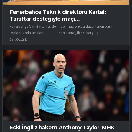
Fenerbahçe Teknik direktörü Kartal:
Taraftar desteğiyle maçı...
Fenerbahçe Can Bartu Tesisleri'nde, maç öncesi düzenlenen basın
toplantısında açıklamada bulunan Kartal, ikinci karşılaş...
Sait Öztürk
Eski İngiliz hakem Anthony Taylor, MHK