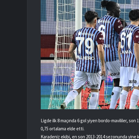
Ligde ilk 8 maçında 6 gol yiyen bordo-mavililer, son
0,75 ortalama elde etti.
Karadeniz ekibi, en son 2013-2014 sezonunda yine k