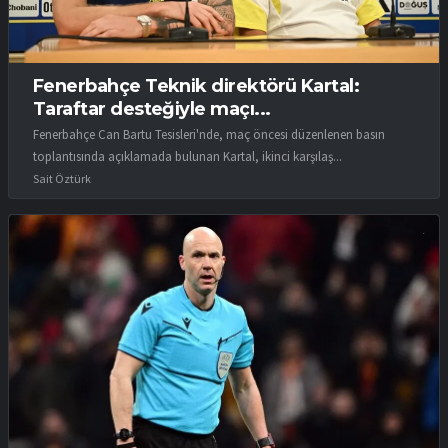
Fenerbahçe Teknik direktörü Kartal:
Taraftar desteğiyle maçı...
Fenerbahçe Can Bartu Tesisleri'nde, maç öncesi düzenlenen basın
toplantısında açıklamada bulunan Kartal, ikinci karşılaş...
Sait Öztürk