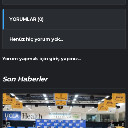
YORUMLAR (0)
Henüz hiç yorum yok...
Yorum yapmak için giriş yapınız...
Son Haberler