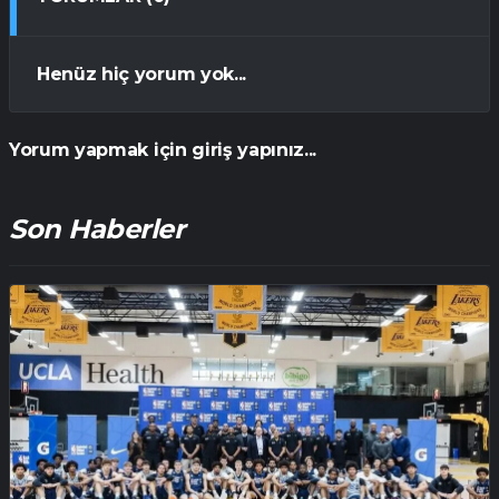
Henüz hiç yorum yok...
Yorum yapmak için giriş yapınız...
Son Haberler