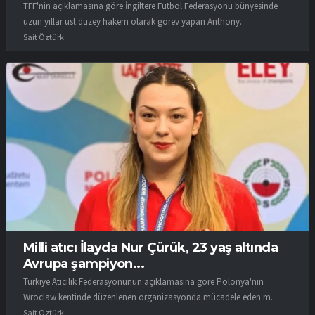
TFF'nin açıklamasına göre İngiltere Futbol Federasyonu bünyesinde
uzun yıllar üst düzey hakem olarak görev yapan Anthony...
Sait Öztürk
Milli atıcı İlayda Nur Çürük, 23 yaş altında
Avrupa şampiyon...
Türkiye Atıcılık Federasyonunun açıklamasına göre Polonya'nın
Wroclaw kentinde düzenlenen organizasyonda mücadele eden m...
Sait Öztürk