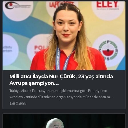
Milli atıcı İlayda Nur Çürük, 23 yaş altında
Avrupa şampiyon...
Türkiye Atıcılık Federasyonunun açıklamasına göre Polonya'nın
Wroclaw kentinde düzenlenen organizasyonda mücadele eden m...
Sait Öztürk