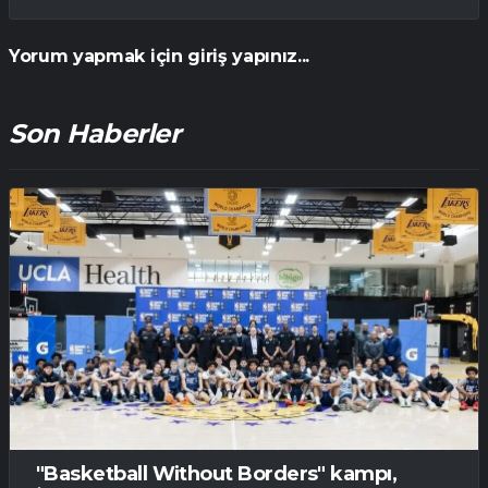
Yorum yapmak için giriş yapınız...
Son Haberler
"Basketball Without Borders" kampı,