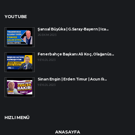
YOUTUBE
Şansal Büyüka | G.Saray-Bayern | Ica...
26 EKIM 2023
Fenerbahçe Başkanı Ali Koç, Olağanüs...
9 EYLÜL 2023
Sinan Engin | Erden Timur | Acun Ilı...
9 EYLÜL 2023
HIZLI MENÜ
ANASAYFA