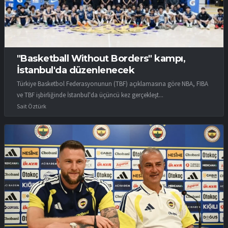
"Basketball Without Borders" kampı,
İstanbul'da düzenlenecek
Türkiye Basketbol Federasyonunun (TBF) açıklamasına göre NBA, FIBA
ve TBF işbirliğinde İstanbul'da üçüncü kez gerçekleşt...
Sait Öztürk