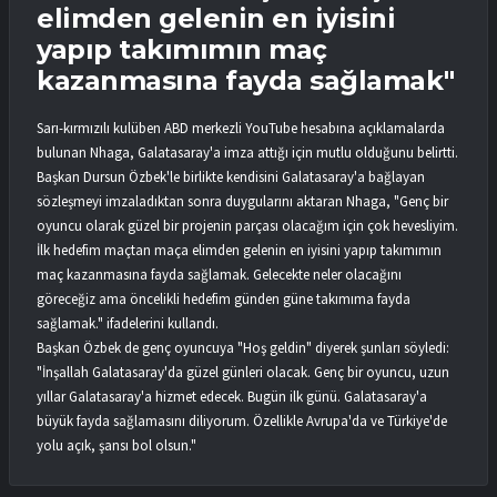
elimden gelenin en iyisini
yapıp takımımın maç
kazanmasına fayda sağlamak"
Sarı-kırmızılı kulüben ABD merkezli YouTube hesabına açıklamalarda
bulunan Nhaga, Galatasaray'a imza attığı için mutlu olduğunu belirtti.
Başkan Dursun Özbek'le birlikte kendisini Galatasaray'a bağlayan
sözleşmeyi imzaladıktan sonra duygularını aktaran Nhaga, "Genç bir
oyuncu olarak güzel bir projenin parçası olacağım için çok hevesliyim.
İlk hedefim maçtan maça elimden gelenin en iyisini yapıp takımımın
maç kazanmasına fayda sağlamak. Gelecekte neler olacağını
göreceğiz ama öncelikli hedefim günden güne takımıma fayda
sağlamak." ifadelerini kullandı.
Başkan Özbek de genç oyuncuya "Hoş geldin" diyerek şunları söyledi:
"İnşallah Galatasaray'da güzel günleri olacak. Genç bir oyuncu, uzun
yıllar Galatasaray'a hizmet edecek. Bugün ilk günü. Galatasaray'a
büyük fayda sağlamasını diliyorum. Özellikle Avrupa'da ve Türkiye'de
yolu açık, şansı bol olsun."