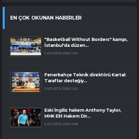
EN ÇOK OKUNAN HABERLER
"Basketball Without Borders" kampı,
İstanbul'da düzen...
5 AĞUSTOS 2026 11:34
Fenerbahçe Teknik direktörü Kartal:
Taraftar desteğiy...
5 AĞUSTOS 2026 11:22
Eski İngiliz hakem Anthony Taylor,
MHK Elit Hakem Dir...
5 AĞUSTOS 2026 11:08