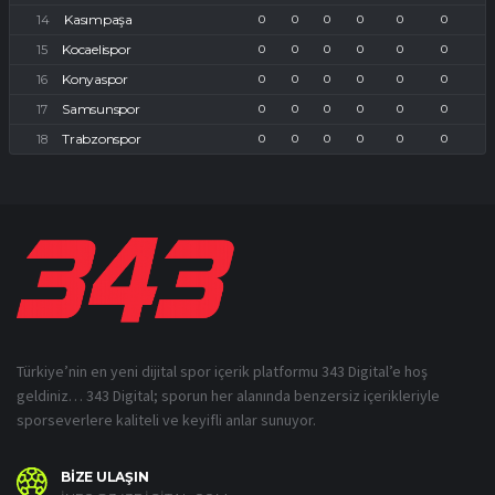
Kasımpaşa
0
0
0
0
0
0
Kocaelispor
0
0
0
0
0
0
Konyaspor
0
0
0
0
0
0
Samsunspor
0
0
0
0
0
0
Trabzonspor
0
0
0
0
0
0
Türkiye’nin en yeni dijital spor içerik platformu 343 Digital’e hoş
geldiniz… 343 Digital; sporun her alanında benzersiz içerikleriyle
sporseverlere kaliteli ve keyifli anlar sunuyor.
BİZE ULAŞIN