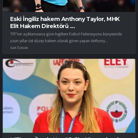
Eski İngiliz hakem Anthony Taylor, MHK
Elit Hakem Direktörü ...
TFF'nin açıklamasına göre İngiltere Futbol Federasyonu bünyesinde
uzun yıllar üst düzey hakem olarak görev yapan Anthony...
Sait Öztürk