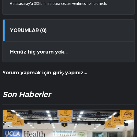
Galatasaray'a 336 bin lira para cezası verilmesine hükmetti.
YORUMLAR (0)
Henüz hiç yorum yok...
Yorum yapmak için giriş yapınız...
Son Haberler