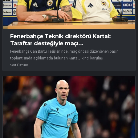
Fenerbahçe Teknik direktörü Kartal:
Taraftar desteğiyle maçı...
Fenerbahçe Can Bartu Tesisleri'nde, maç öncesi düzenlenen basın
toplantısında açıklamada bulunan Kartal, ikinci karşılaş...
Sait Öztürk