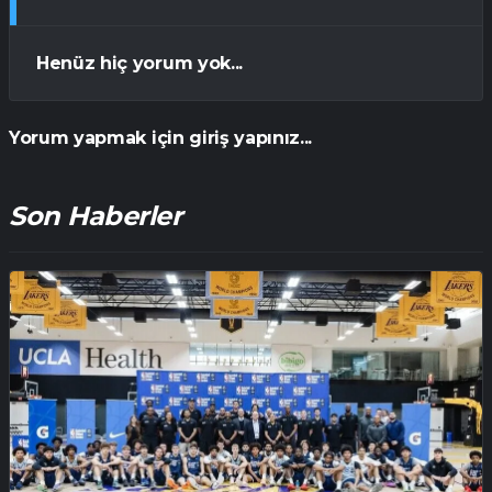
Henüz hiç yorum yok...
Yorum yapmak için giriş yapınız...
Son Haberler