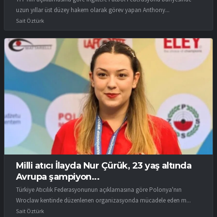
uzun yıllar üst düzey hakem olarak görev yapan Anthony...
Sait Öztürk
Milli atıcı İlayda Nur Çürük, 23 yaş altında
Avrupa şampiyon...
Türkiye Atıcılık Federasyonunun açıklamasına göre Polonya'nın
Wroclaw kentinde düzenlenen organizasyonda mücadele eden m...
Sait Öztürk