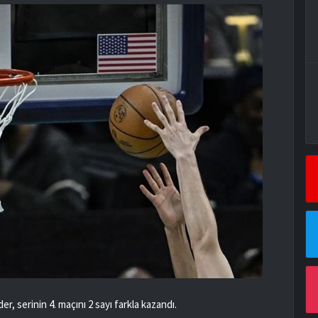
 serinin 4. maçını 2 sayı farkla kazandı.