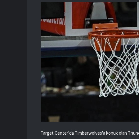
Target Center'da Timberwolves'a konuk olan Thunder,