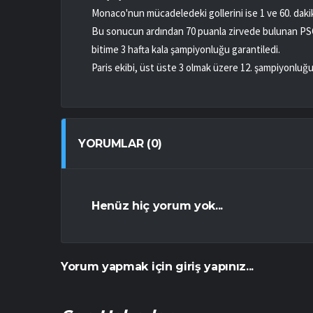
Monaco'nun mücadeledeki gollerini ise 1 ve 60. dak
Bu sonucun ardından 70 puanla zirvede bulunan PS
bitime 3 hafta kala şampiyonluğu garantiledi.
Paris ekibi, üst üste 3 olmak üzere 12. şampiyonluğu
YORUMLAR (0)
Henüz hiç yorum yok...
Yorum yapmak için giriş yapınız...