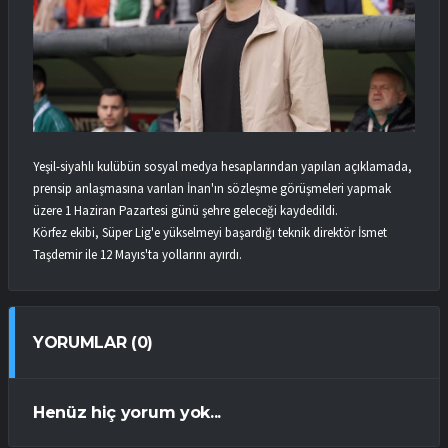
Yeşil-siyahlı kulübün sosyal medya hesaplarından yapılan açıklamada,
prensip anlaşmasına varılan İnan'ın sözleşme görüşmeleri yapmak
üzere 1 Haziran Pazartesi günü şehre geleceği kaydedildi.
Körfez ekibi, Süper Lig'e yükselmeyi başardığı teknik direktör İsmet
Taşdemir ile 12 Mayıs'ta yollarını ayırdı.
YORUMLAR (0)
Henüz hiç yorum yok...