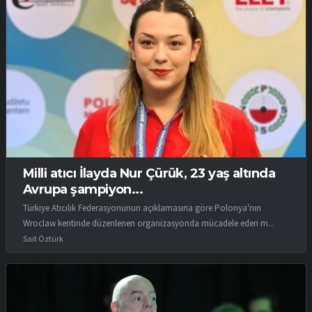
Milli atıcı İlayda Nur Çürük, 23 yaş altında
Avrupa şampiyon...
Türkiye Atıcılık Federasyonunun açıklamasına göre Polonya'nın
Wroclaw kentinde düzenlenen organizasyonda mücadele eden m...
Sait Öztürk