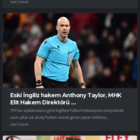
Sait Öztürk
Eski İngiliz hakem Anthony Taylor, MHK
Elit Hakem Direktörü ...
TFF'nin açıklamasına göre İngiltere Futbol Federasyonu bünyesinde
uzun yıllar üst düzey hakem olarak görev yapan Anthony...
Sait Öztürk