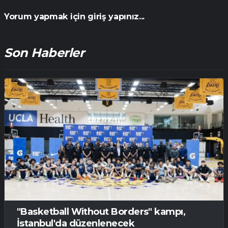
Yorum yapmak için giriş yapınız...
Son Haberler
"Basketball Without Borders" kampı,
İstanbul'da düzenlenecek