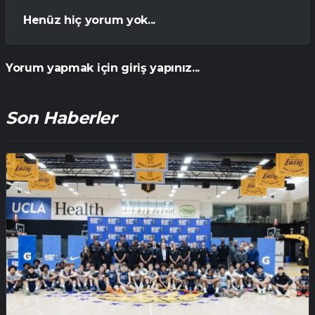
Henüz hiç yorum yok...
Yorum yapmak için giriş yapınız...
Son Haberler