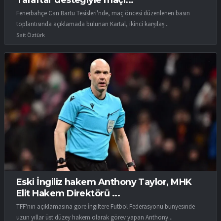
Fenerbahçe Can Bartu Tesisleri'nde, maç öncesi düzenlenen basın
toplantısında açıklamada bulunan Kartal, ikinci karşılaş...
Sait Öztürk
Eski İngiliz hakem Anthony Taylor, MHK
Elit Hakem Direktörü ...
TFF'nin açıklamasına göre İngiltere Futbol Federasyonu bünyesinde
uzun yıllar üst düzey hakem olarak görev yapan Anthony...