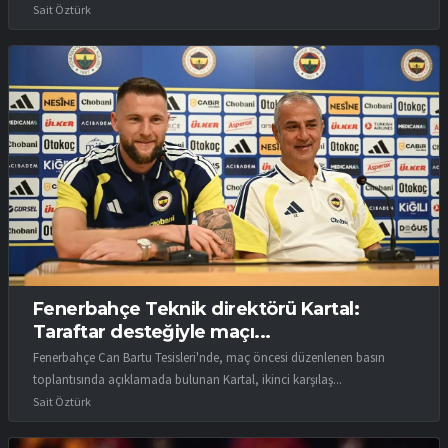
Sait Öztürk
Fenerbahçe Teknik direktörü Kartal:
Taraftar desteğiyle maçı...
Fenerbahçe Can Bartu Tesisleri'nde, maç öncesi düzenlenen basın
toplantısında açıklamada bulunan Kartal, ikinci karşılaş...
Sait Öztürk