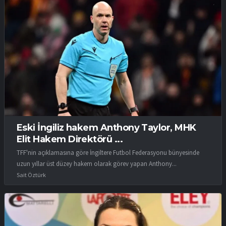
Eski İngiliz hakem Anthony Taylor, MHK
Elit Hakem Direktörü ...
TFF'nin açıklamasına göre İngiltere Futbol Federasyonu bünyesinde
uzun yıllar üst düzey hakem olarak görev yapan Anthony...
Sait Öztürk