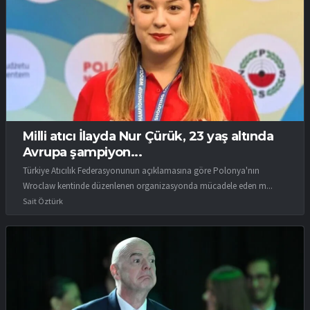
Milli atıcı İlayda Nur Çürük, 23 yaş altında
Avrupa şampiyon...
Türkiye Atıcılık Federasyonunun açıklamasına göre Polonya'nın
Wroclaw kentinde düzenlenen organizasyonda mücadele eden m...
Sait Öztürk