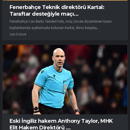
Fenerbahçe Teknik direktörü Kartal:
Taraftar desteğiyle maçı...
Fenerbahçe Can Bartu Tesisleri'nde, maç öncesi düzenlenen basın
toplantısında açıklamada bulunan Kartal, ikinci karşılaş...
Sait Öztürk
Eski İngiliz hakem Anthony Taylor, MHK
Elit Hakem Direktörü ...