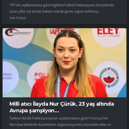
TFF'nin açıklamasına göre İngiltere Futbol Federasyonu bünyesinde
uzun yıllar üst düzey hakem olarak görev yapan Anthony...
Sait Öztürk
Milli atıcı İlayda Nur Çürük, 23 yaş altında
Avrupa şampiyon...
Türkiye Atıcılık Federasyonunun açıklamasına göre Polonya'nın
Wroclaw kentinde düzenlenen organizasyonda mücadele eden m...