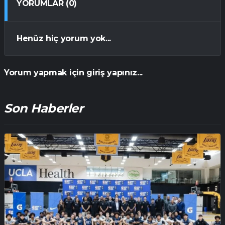
YORUMLAR (0)
Henüz hiç yorum yok...
Yorum yapmak için giriş yapınız...
Son Haberler