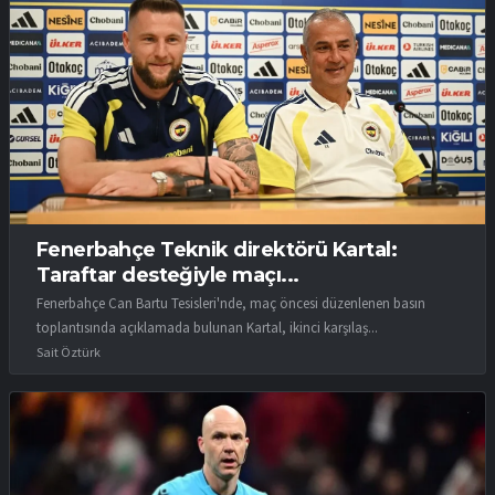
Fenerbahçe Teknik direktörü Kartal:
Taraftar desteğiyle maçı...
Fenerbahçe Can Bartu Tesisleri'nde, maç öncesi düzenlenen basın
toplantısında açıklamada bulunan Kartal, ikinci karşılaş...
Sait Öztürk