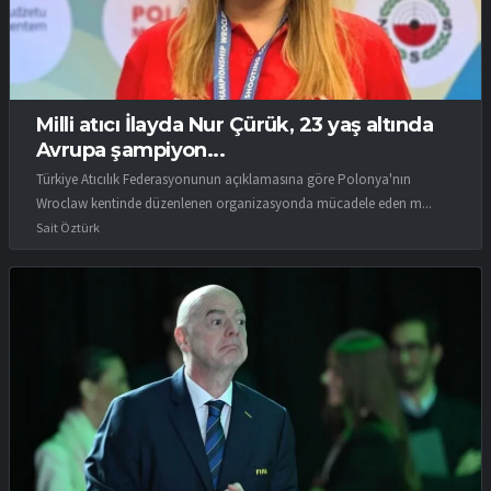
Milli atıcı İlayda Nur Çürük, 23 yaş altında
Avrupa şampiyon...
Türkiye Atıcılık Federasyonunun açıklamasına göre Polonya'nın
Wroclaw kentinde düzenlenen organizasyonda mücadele eden m...
Sait Öztürk