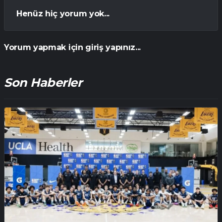
Henüz hiç yorum yok...
Yorum yapmak için giriş yapınız...
Son Haberler