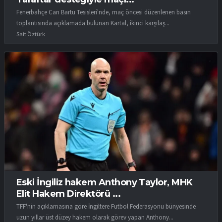
Fenerbahçe Can Bartu Tesisleri'nde, maç öncesi düzenlenen basın
toplantısında açıklamada bulunan Kartal, ikinci karşılaş...
Sait Öztürk
Eski İngiliz hakem Anthony Taylor, MHK
Elit Hakem Direktörü ...
TFF'nin açıklamasına göre İngiltere Futbol Federasyonu bünyesinde
uzun yıllar üst düzey hakem olarak görev yapan Anthony...