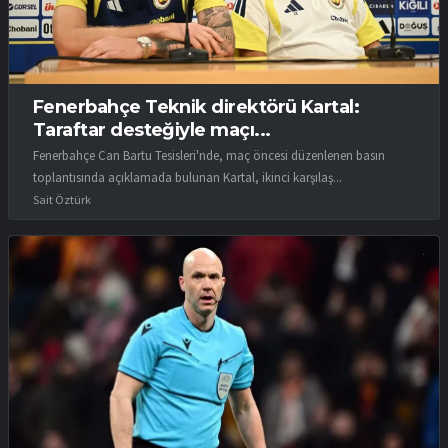
Fenerbahçe Teknik direktörü Kartal:
Taraftar desteğiyle maçı...
Fenerbahçe Can Bartu Tesisleri'nde, maç öncesi düzenlenen basın
toplantısında açıklamada bulunan Kartal, ikinci karşılaş...
Sait Öztürk