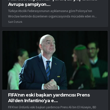
Avrupa şampiyon...
Türkiye Atıcılık Federasyonunun açıklamasına göre Polonya'nın
Wroclaw kentinde düzenlenen organizasyonda mücadele eden m...
Sait Öztürk
FIFA'nın eski başkan yardımcısı Prens
Ali'den Infantino'ya e...
FIFA'nın Ürdünlü eski başkan yardımcısı Prens Ali bin El Hüseyin, BD