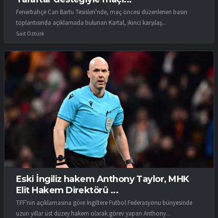
Fenerbahçe Can Bartu Tesisleri'nde, maç öncesi düzenlenen basın
toplantısında açıklamada bulunan Kartal, ikinci karşılaş...
Sait Öztürk
Eski İngiliz hakem Anthony Taylor, MHK
Elit Hakem Direktörü ...
TFF'nin açıklamasına göre İngiltere Futbol Federasyonu bünyesinde
uzun yıllar üst düzey hakem olarak görev yapan Anthony...