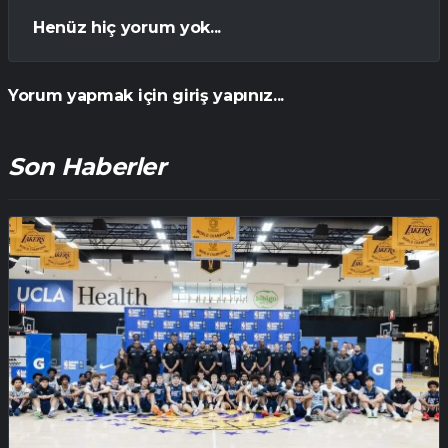
Henüz hiç yorum yok...
Yorum yapmak için giriş yapınız...
Son Haberler