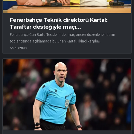
Fenerbahçe Teknik direktörü Kartal:
Taraftar desteğiyle maçı...
Fenerbahçe Can Bartu Tesisleri'nde, maç öncesi düzenlenen basın
toplantısında açıklamada bulunan Kartal, ikinci karşılaş...
Sait Öztürk