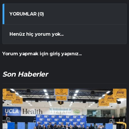
YORUMLAR (0)
Henüz hiç yorum yok...
Yorum yapmak için giriş yapınız...
Son Haberler