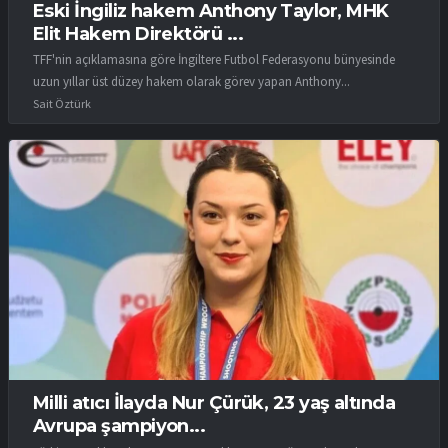
Eski İngiliz hakem Anthony Taylor, MHK
Elit Hakem Direktörü ...
TFF'nin açıklamasına göre İngiltere Futbol Federasyonu bünyesinde
uzun yıllar üst düzey hakem olarak görev yapan Anthony...
Sait Öztürk
Milli atıcı İlayda Nur Çürük, 23 yaş altında
Avrupa şampiyon...