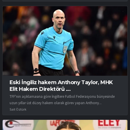
Eski İngiliz hakem Anthony Taylor, MHK
Elit Hakem Direktörü ...
TFF'nin açıklamasına göre İngiltere Futbol Federasyonu bünyesinde
uzun yıllar üst düzey hakem olarak görev yapan Anthony...
Sait Öztürk