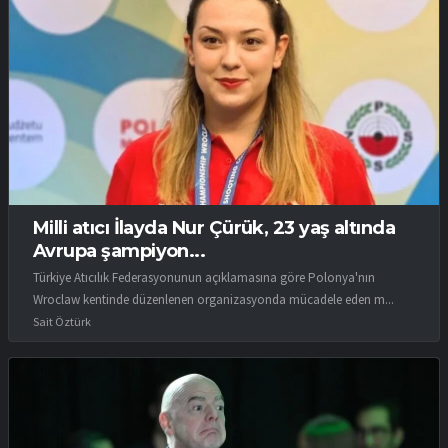
Milli atıcı İlayda Nur Çürük, 23 yaş altında
Avrupa şampiyon...
Türkiye Atıcılık Federasyonunun açıklamasına göre Polonya'nın
Wroclaw kentinde düzenlenen organizasyonda mücadele eden m...
Sait Öztürk