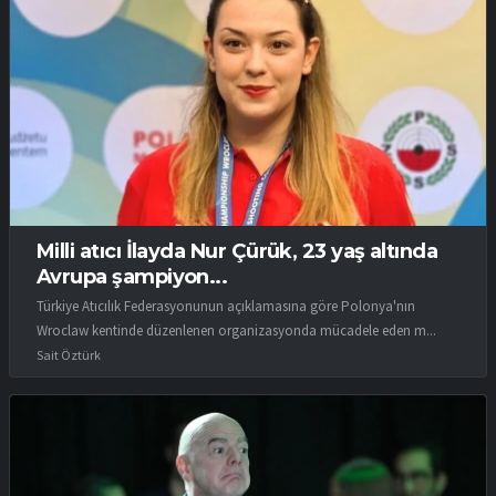
Milli atıcı İlayda Nur Çürük, 23 yaş altında
Avrupa şampiyon...
Türkiye Atıcılık Federasyonunun açıklamasına göre Polonya'nın
Wroclaw kentinde düzenlenen organizasyonda mücadele eden m...
Sait Öztürk