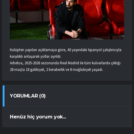
Kulüpten yapılan açıklamaya göre, 43 yaşındaki İspanyol çalıştırıcıyla
karşılıklı anlaşarak yollar ayrıldı.
Arbeloa, 2025-2026 sezonunda Real Madrid ile tüm kulvarlarda çıktığı
28 maçta 18 galibiyet, 2 beraberlik ve 8 mağlubiyet yaşadı.
YORUMLAR (0)
Henüz hiç yorum yok...