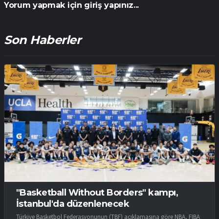
Yorum yapmak için giriş yapınız...
Son Haberler
"Basketball Without Borders" kampı,
İstanbul'da düzenlenecek
Türkiye Basketbol Federasyonunun (TBF) açıklamasına göre NBA, FIBA