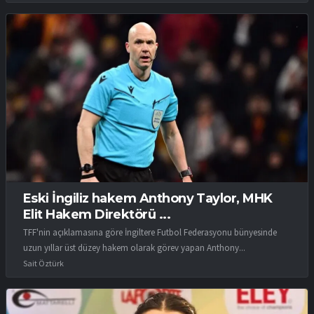
Eski İngiliz hakem Anthony Taylor, MHK
Elit Hakem Direktörü ...
TFF'nin açıklamasına göre İngiltere Futbol Federasyonu bünyesinde
uzun yıllar üst düzey hakem olarak görev yapan Anthony...
Sait Öztürk