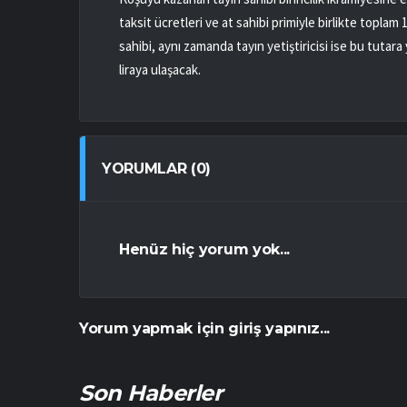
taksit ücretleri ve at sahibi primiyle birlikte toplam 
sahibi, aynı zamanda tayın yetiştiricisi ise bu tutara 
liraya ulaşacak.
YORUMLAR (0)
Henüz hiç yorum yok...
Yorum yapmak için giriş yapınız...
Son Haberler