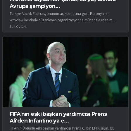
Avrupa şampiyon...
Türkiye Atıcılık Federasyonunun açıklamasına göre Polonya'nın
Wroclaw kentinde düzenlenen organizasyonda mücadele eden m...
Sait Öztürk
FIFA'nın eski başkan yardımcısı Prens
Ali'den Infantino'ya e...
FIFA'nın Ürdünlü eski başkan yardımcısı Prens Ali bin El Hüseyin, BD