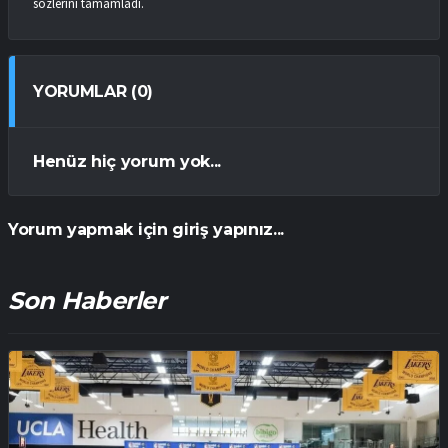
sözlerini tamamladı.
YORUMLAR (0)
Henüz hiç yorum yok...
Yorum yapmak için giriş yapınız...
Son Haberler