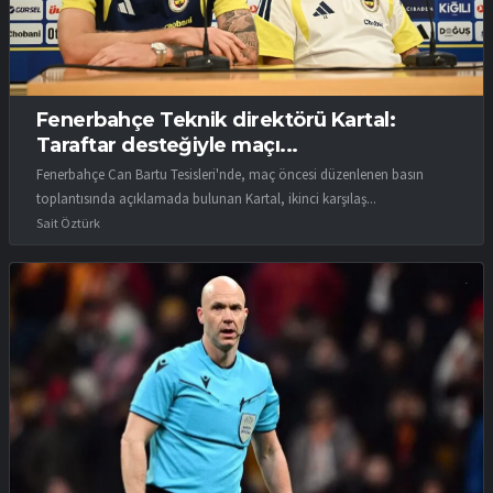
Fenerbahçe Teknik direktörü Kartal:
Taraftar desteğiyle maçı...
Fenerbahçe Can Bartu Tesisleri'nde, maç öncesi düzenlenen basın
toplantısında açıklamada bulunan Kartal, ikinci karşılaş...
Sait Öztürk