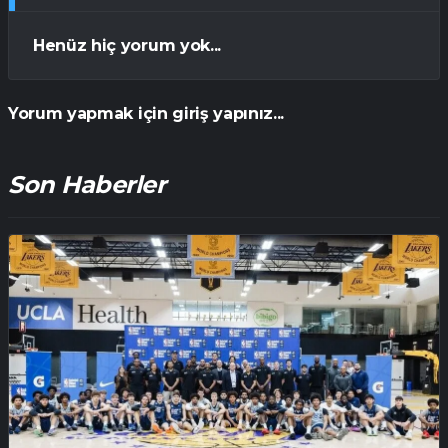
Henüz hiç yorum yok...
Yorum yapmak için giriş yapınız...
Son Haberler