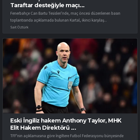
Taraftar desteğiyle maçı...
Fenerbahçe Can Bartu Tesisleri'nde, maç öncesi düzenlenen basın
toplantısında açıklamada bulunan Kartal, ikinci karşılaş...
Sait Öztürk
Eski İngiliz hakem Anthony Taylor, MHK
Elit Hakem Direktörü ...
TFF'nin açıklamasına göre İngiltere Futbol Federasyonu bünyesinde