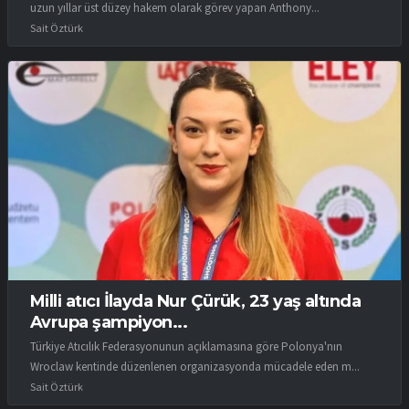
uzun yıllar üst düzey hakem olarak görev yapan Anthony...
Sait Öztürk
Milli atıcı İlayda Nur Çürük, 23 yaş altında
Avrupa şampiyon...
Türkiye Atıcılık Federasyonunun açıklamasına göre Polonya'nın
Wroclaw kentinde düzenlenen organizasyonda mücadele eden m...
Sait Öztürk