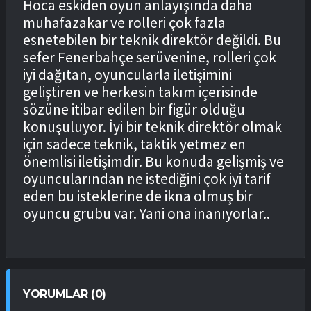
Hoca eskiden oyun anlayışında daha
muhafazakar ve rolleri çok fazla
esnetebilen bir teknik direktör değildi. Bu
sefer Fenerbahçe serüvenine, rolleri çok
iyi dağıtan, oyuncularla iletişimini
geliştiren ve herkesin takım içerisinde
sözüne itibar edilen bir figür olduğu
konuşuluyor. İyi bir teknik direktör olmak
için sadece teknik, taktik yetmez en
önemlisi iletişimdir. Bu konuda gelişmiş ve
oyuncularından ne istediğini çok iyi tarif
eden bu isteklerine de ikna olmuş bir
oyuncu grubu var. Yani ona inanıyorlar..
YORUMLAR (0)