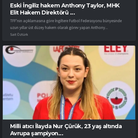
Eski İngiliz hakem Anthony Taylor, MHK
Elit Hakem Direktörü ...
TFF'nin açıklamasına göre İngiltere Futbol Federasyonu bünyesinde
uzun yıllar üst düzey hakem olarak görev yapan Anthony...
Sait Öztürk
Milli atıcı İlayda Nur Çürük, 23 yaş altında
Avrupa şampiyon...