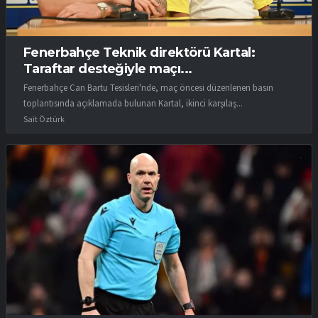
Fenerbahçe Teknik direktörü Kartal:
Taraftar desteğiyle maçı...
Fenerbahçe Can Bartu Tesisleri'nde, maç öncesi düzenlenen basın
toplantısında açıklamada bulunan Kartal, ikinci karşılaş...
Sait Öztürk