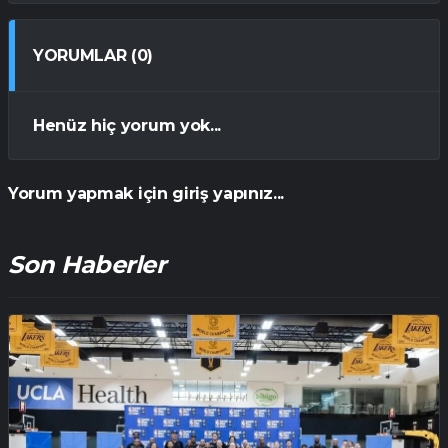
YORUMLAR (0)
Henüz hiç yorum yok...
Yorum yapmak için giriş yapınız...
Son Haberler