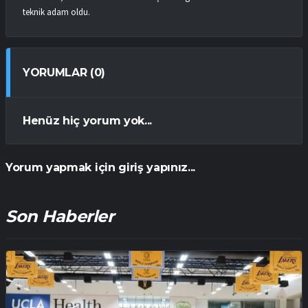
teknik adam oldu.
YORUMLAR (0)
Henüz hiç yorum yok...
Yorum yapmak için giriş yapınız...
Son Haberler