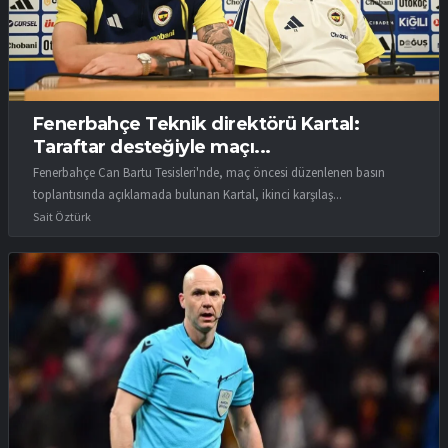
Fenerbahçe Teknik direktörü Kartal:
Taraftar desteğiyle maçı...
Fenerbahçe Can Bartu Tesisleri'nde, maç öncesi düzenlenen basın
toplantısında açıklamada bulunan Kartal, ikinci karşılaş...
Sait Öztürk