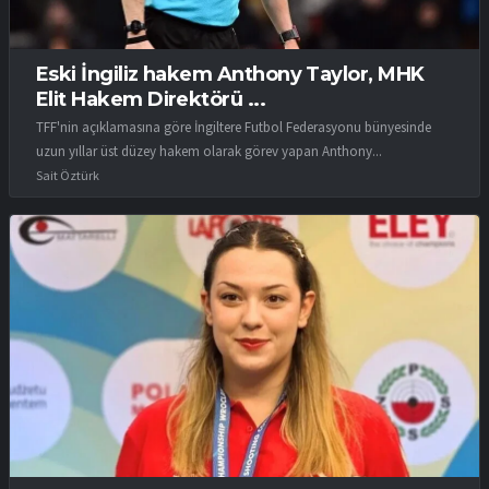
Eski İngiliz hakem Anthony Taylor, MHK
Elit Hakem Direktörü ...
TFF'nin açıklamasına göre İngiltere Futbol Federasyonu bünyesinde
uzun yıllar üst düzey hakem olarak görev yapan Anthony...
Sait Öztürk