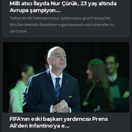
Milli atıcı İlayda Nur Çürük, 23 yaş altında
Avrupa şampiyon...
Türkiye Atıcılık Federasyonunun açıklamasına göre Polonya'nın
Wroclaw kentinde düzenlenen organizasyonda mücadele eden m...
Sait Öztürk
FIFA'nın eski başkan yardımcısı Prens
Ali'den Infantino'ya e...