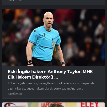
Sait Öztürk
Eski İngiliz hakem Anthony Taylor, MHK
Elit Hakem Direktörü ...
TFF'nin açıklamasına göre İngiltere Futbol Federasyonu bünyesinde
uzun yıllar üst düzey hakem olarak görev yapan Anthony...
Sait Öztürk