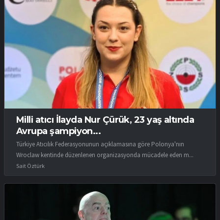
Milli atıcı İlayda Nur Çürük, 23 yaş altında
Avrupa şampiyon...
Türkiye Atıcılık Federasyonunun açıklamasına göre Polonya'nın
Wroclaw kentinde düzenlenen organizasyonda mücadele eden m...
Sait Öztürk