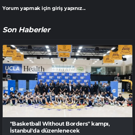
Yorum yapmak için giriş yapınız...
Son Haberler
"Basketball Without Borders" kampı,
İstanbul'da düzenlenecek