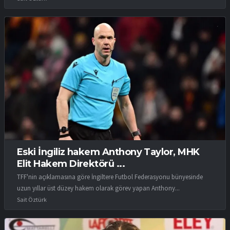
Eski İngiliz hakem Anthony Taylor, MHK
Elit Hakem Direktörü ...
TFF'nin açıklamasına göre İngiltere Futbol Federasyonu bünyesinde
uzun yıllar üst düzey hakem olarak görev yapan Anthony...
Sait Öztürk