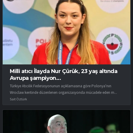
Milli atıcı İlayda Nur Çürük, 23 yaş altında
Avrupa şampiyon...
Türkiye Atıcılık Federasyonunun açıklamasına göre Polonya'nın
Wroclaw kentinde düzenlenen organizasyonda mücadele eden m...
Sait Öztürk