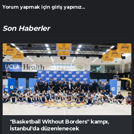
Yorum yapmak için giriş yapınız...
Son Haberler
"Basketball Without Borders" kampı,
İstanbul'da düzenlenecek